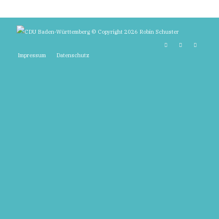
© Copyright 2026 Robin Schuster
Impressum
Datenschutz