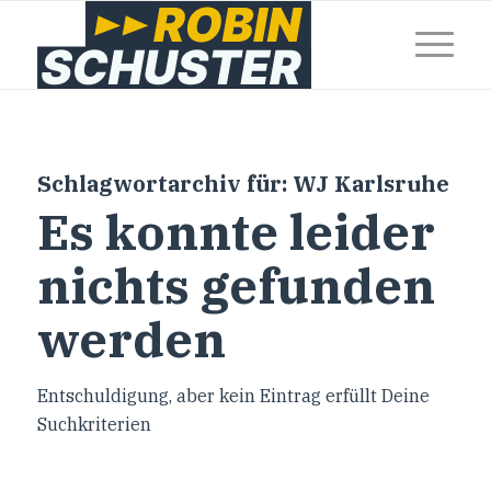
Schlagwortarchiv für:
WJ Karlsruhe
Es konnte leider
nichts gefunden
werden
Entschuldigung, aber kein Eintrag erfüllt Deine
Suchkriterien