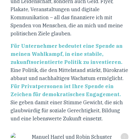
und Leidenschaft, sondern auch Geld. Flyer,
Plakate, Veranstaltungen und digitale
Kommunikation – all das finanziere ich mit
Spenden von Menschen, die an mich und meine
politischen Ziele glauben.
Für Unternehmer bedeutet eine Spende an
meinen Wahlkampf, in eine stabile,
zukunftsorientierte Politik zu investieren.
Eine Politik, die den Mittelstand stärkt, Bürokratie
abbaut und nachhaltiges Wachstum ermöglicht.
Für Privatpersonen ist Ihre Spende ein
Zeichen für demokratisches Engagement.
Sie geben damit einer Stimme Gewicht, die sich
glaubwürdig für soziale Gerechtigkeit, Bildung
und eine lebenswerte Zukunft einsetzt.
Marcel Dittrich