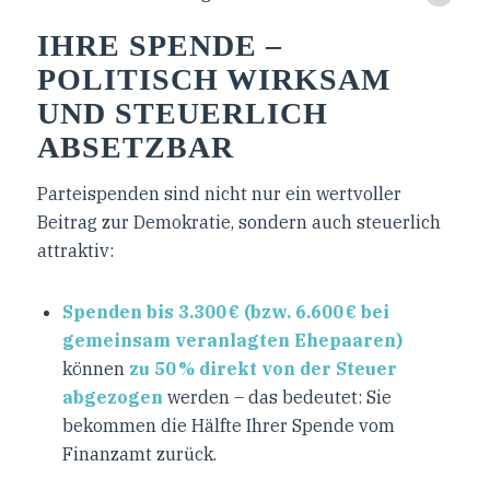
IHRE SPENDE –
POLITISCH WIRKSAM
UND STEUERLICH
ABSETZBAR
Parteispenden sind nicht nur ein wertvoller
Beitrag zur Demokratie, sondern auch steuerlich
attraktiv:
Spenden bis 3.300 € (bzw. 6.600 € bei
gemeinsam veranlagten Ehepaaren)
können
zu 50 % direkt von der Steuer
abgezogen
werden – das bedeutet: Sie
bekommen die Hälfte Ihrer Spende vom
Finanzamt zurück.