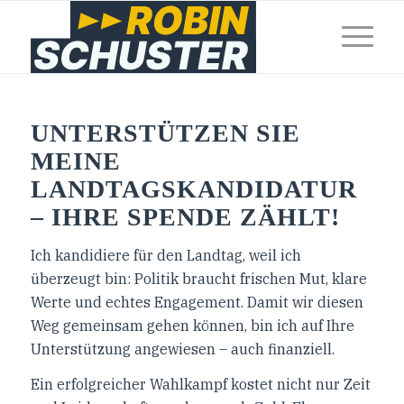
UNTERSTÜTZEN SIE
MEINE
LANDTAGSKANDIDATUR
– IHRE SPENDE ZÄHLT!
Ich kandidiere für den Landtag, weil ich
überzeugt bin: Politik braucht frischen Mut, klare
Werte und echtes Engagement. Damit wir diesen
Weg gemeinsam gehen können, bin ich auf Ihre
Unterstützung angewiesen – auch finanziell.
Ein erfolgreicher Wahlkampf kostet nicht nur Zeit