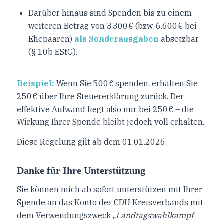
Darüber hinaus sind Spenden bis zu einem
weiteren Betrag von 3.300 € (bzw. 6.600 € bei
Ehepaaren)
als Sonderausgaben
absetzbar
(§ 10b EStG).
Beispiel:
Wenn Sie 500 € spenden, erhalten Sie
250 € über Ihre Steuererklärung zurück. Der
effektive Aufwand liegt also nur bei 250 € – die
Wirkung Ihrer Spende bleibt jedoch voll erhalten.
Diese Regelung gilt ab dem 01.01.2026.
Danke für Ihre Unterstützung
Sie können mich ab sofort unterstützen mit Ihrer
Spende an das Konto des CDU Kreisverbands mit
dem Verwendungszweck
„Landtagswahlkampf