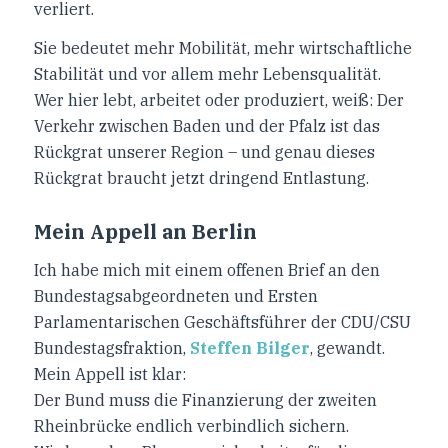
verliert.
Sie bedeutet mehr Mobilität, mehr wirtschaftliche
Stabilität und vor allem mehr Lebensqualität.
Wer hier lebt, arbeitet oder produziert, weiß: Der
Verkehr zwischen Baden und der Pfalz ist das
Rückgrat unserer Region – und genau dieses
Rückgrat braucht jetzt dringend Entlastung.
Mein Appell an Berlin
Ich habe mich mit einem offenen Brief an den
Bundestagsabgeordneten und Ersten
Parlamentarischen Geschäftsführer der CDU/CSU
Bundestagsfraktion,
Steffen Bilger
, gewandt.
Mein Appell ist klar:
Der Bund muss die Finanzierung der zweiten
Rheinbrücke endlich verbindlich sichern.