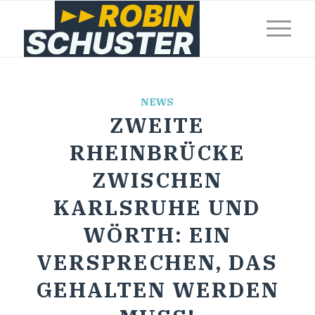
NEWS
ZWEITE
RHEINBRÜCKE
ZWISCHEN
KARLSRUHE UND
WÖRTH: EIN
VERSPRECHEN, DAS
GEHALTEN WERDEN