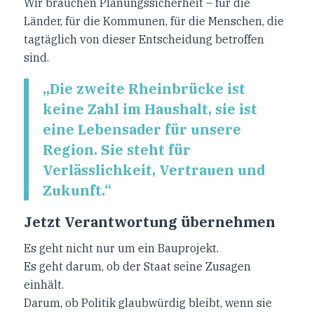
Wir brauchen Planungssicherheit – für die
Länder, für die Kommunen, für die Menschen, die
tagtäglich von dieser Entscheidung betroffen
sind.
„Die zweite Rheinbrücke ist
keine Zahl im Haushalt, sie ist
eine Lebensader für unsere
Region. Sie steht für
Verlässlichkeit, Vertrauen und
Zukunft.“
Jetzt Verantwortung übernehmen
Es geht nicht nur um ein Bauprojekt.
Es geht darum, ob der Staat seine Zusagen
einhält.
Darum, ob Politik glaubwürdig bleibt, wenn sie