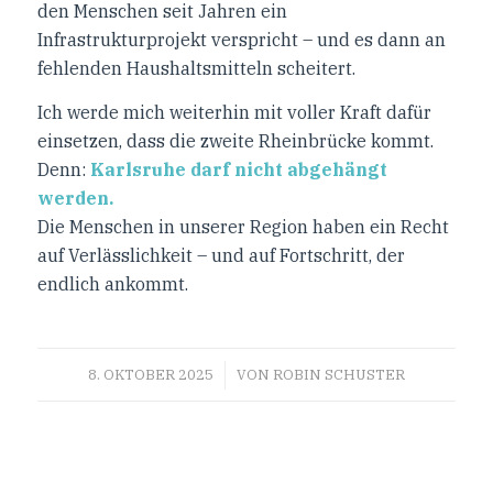
den Menschen seit Jahren ein
Infrastrukturprojekt verspricht – und es dann an
fehlenden Haushaltsmitteln scheitert.
Ich werde mich weiterhin mit voller Kraft dafür
einsetzen, dass die zweite Rheinbrücke kommt.
Denn:
Karlsruhe darf nicht abgehängt
werden.
Die Menschen in unserer Region haben ein Recht
auf Verlässlichkeit – und auf Fortschritt, der
endlich ankommt.
/
8. OKTOBER 2025
VON
ROBIN SCHUSTER