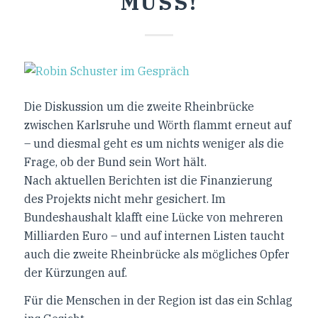
MUSS!
Die Diskussion um die zweite Rheinbrücke
zwischen Karlsruhe und Wörth flammt erneut auf
– und diesmal geht es um nichts weniger als die
Frage, ob der Bund sein Wort hält.
Nach aktuellen Berichten ist die Finanzierung
des Projekts nicht mehr gesichert. Im
Bundeshaushalt klafft eine Lücke von mehreren
Milliarden Euro – und auf internen Listen taucht
auch die zweite Rheinbrücke als mögliches Opfer
der Kürzungen auf.
Für die Menschen in der Region ist das ein Schlag