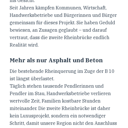
ins Gesicht.
Seit Jahren kämpfen Kommunen, Wirtschaft,
Handwerksbetriebe und Bürgerinnen und Bürger
gemeinsam für dieses Projekt. Sie haben Geduld
bewiesen, an Zusagen geglaubt – und darauf
vertraut, dass die zweite Rheinbrücke endlich
Realität wird.
Mehr als nur Asphalt und Beton
Die bestehende Rheinquerung im Zuge der B 10
ist längst überlastet.
Täglich stehen tausende Pendlerinnen und
Pendler im Stau, Handwerksbetriebe verlieren
wertvolle Zeit, Familien kostbare Stunden
miteinander. Die zweite Rheinbrücke ist daher
kein Luxusprojekt, sondern ein notwendiger
Schritt, damit unsere Region nicht den Anschluss