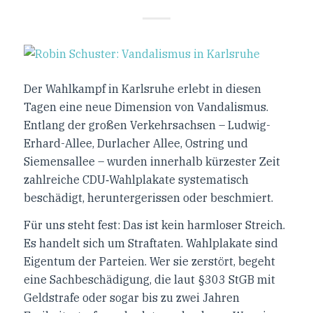
Der Wahlkampf in Karlsruhe erlebt in diesen
Tagen eine neue Dimension von Vandalismus.
Entlang der großen Verkehrsachsen – Ludwig-
Erhard-Allee, Durlacher Allee, Ostring und
Siemensallee – wurden innerhalb kürzester Zeit
zahlreiche CDU‑Wahlplakate systematisch
beschädigt, heruntergerissen oder beschmiert.
Für uns steht fest: Das ist kein harmloser Streich.
Es handelt sich um Straftaten. Wahlplakate sind
Eigentum der Parteien. Wer sie zerstört, begeht
eine Sachbeschädigung, die laut §303 StGB mit
Geldstrafe oder sogar bis zu zwei Jahren