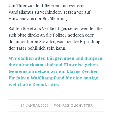
Um Täter zu identifizieren und weiteren
Vandalismus zu verhindern, setzen wir auf
Hinweise aus der Bevölkerung.
Sollten Sie etwas Verdächtiges sehen wenden Sie
sich bitte direkt an die Polizei, notieren oder
dokumentieren Sie alles, was bei der Ergreifung
der Täter behilflich sein kann.
Wir danken allen Bürgerinnen und Bürgern,
die aufmerksam sind und Hinweise geben.
Gemeinsam setzen wir ein klares Zeichen
für fairen Wahlkampf und für eine mutige,
wehrhafte Demokratie.
/
27. JANUAR 2026
VON
ROBIN SCHUSTER