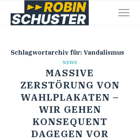
Schlagwortarchiv für:
Vandalismus
NEWS
MASSIVE
ZERSTÖRUNG VON
WAHLPLAKATEN –
WIR GEHEN
KONSEQUENT
DAGEGEN VOR