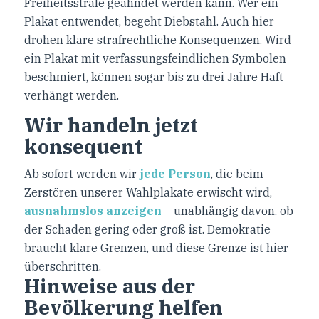
Freiheitsstrafe geahndet werden kann. Wer ein
Plakat entwendet, begeht Diebstahl. Auch hier
drohen klare strafrechtliche Konsequenzen. Wird
ein Plakat mit verfassungsfeindlichen Symbolen
beschmiert, können sogar bis zu drei Jahre Haft
verhängt werden.
Wir handeln jetzt
konsequent
Ab sofort werden wir
jede Person
, die beim
Zerstören unserer Wahlplakate erwischt wird,
ausnahmslos anzeigen
– unabhängig davon, ob
der Schaden gering oder groß ist. Demokratie
braucht klare Grenzen, und diese Grenze ist hier
überschritten.
Hinweise aus der
Bevölkerung helfen