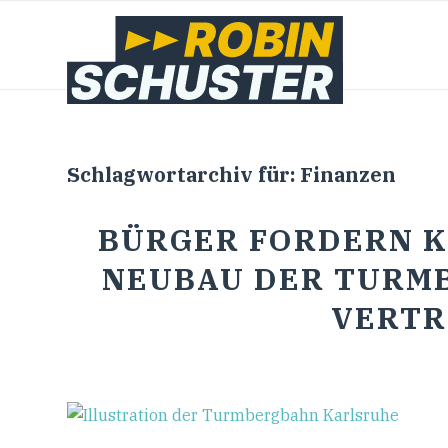
Schlagwortarchiv für:
Finanzen
BÜRGER FORDERN 
NEUBAU DER TURMB
VERTR