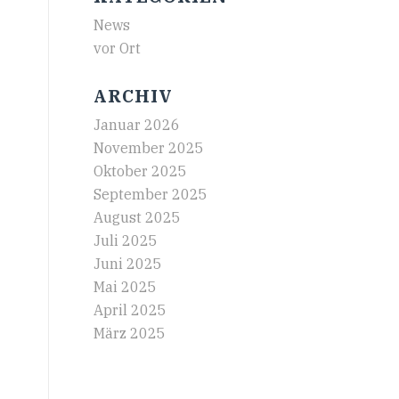
News
t
vor Ort
ARCHIV
Januar 2026
November 2025
Oktober 2025
September 2025
August 2025
Juli 2025
Juni 2025
Mai 2025
April 2025
März 2025