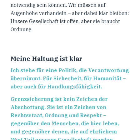
notwendig sein können. Wir müssen auf
Augenhöhe verhandeln – aber dabei klar bleiben:
Unsere Gesellschaft ist offen, aber sie braucht
Ordnung.
Meine Haltung ist klar
Ich stehe für eine Politik, die Verantwortung
übernimmt. Für Sicherheit, für Humanität –
aber auch für Handlungsfähigkeit.
Grenzsicherung ist kein Zeichen der
Abschottung. Sie ist ein Zeichen von
Rechtsstaat, Ordnung und Respekt –
gegenüber den Menschen, die hier leben,
und gegenüber denen, die auf ehrlichem
Weg Teil unserer Gesellschaft werden