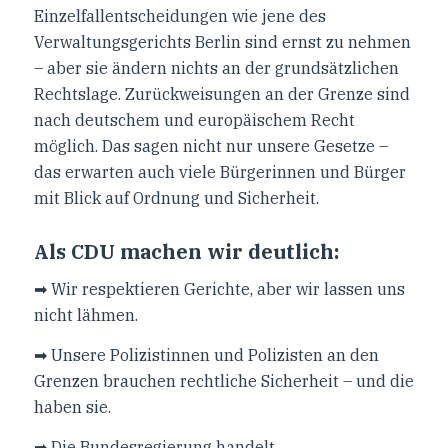
Einzelfallentscheidungen wie jene des
Verwaltungsgerichts Berlin sind ernst zu nehmen
– aber sie ändern nichts an der grundsätzlichen
Rechtslage. Zurückweisungen an der Grenze sind
nach deutschem und europäischem Recht
möglich. Das sagen nicht nur unsere Gesetze –
das erwarten auch viele Bürgerinnen und Bürger
mit Blick auf Ordnung und Sicherheit.
Als CDU machen wir deutlich:
➡ Wir respektieren Gerichte, aber wir lassen uns
nicht lähmen.
➡ Unsere Polizistinnen und Polizisten an den
Grenzen brauchen rechtliche Sicherheit – und die
haben sie.
➡ Die Bundesregierung handelt