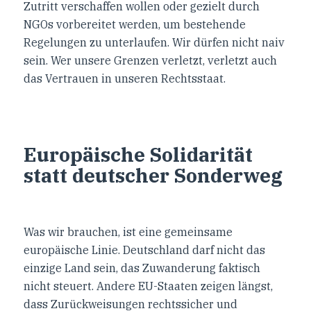
Zutritt verschaffen wollen oder gezielt durch
NGOs vorbereitet werden, um bestehende
Regelungen zu unterlaufen. Wir dürfen nicht naiv
sein. Wer unsere Grenzen verletzt, verletzt auch
das Vertrauen in unseren Rechtsstaat.
Europäische Solidarität
statt deutscher Sonderweg
Was wir brauchen, ist eine gemeinsame
europäische Linie. Deutschland darf nicht das
einzige Land sein, das Zuwanderung faktisch
nicht steuert. Andere EU-Staaten zeigen längst,
dass Zurückweisungen rechtssicher und