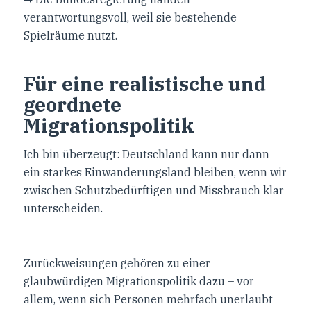
verantwortungsvoll, weil sie bestehende
Spielräume nutzt.
Für eine realistische und
geordnete
Migrationspolitik
Ich bin überzeugt: Deutschland kann nur dann
ein starkes Einwanderungsland bleiben, wenn wir
zwischen Schutzbedürftigen und Missbrauch klar
unterscheiden.
Zurückweisungen gehören zu einer
glaubwürdigen Migrationspolitik dazu – vor
allem, wenn sich Personen mehrfach unerlaubt