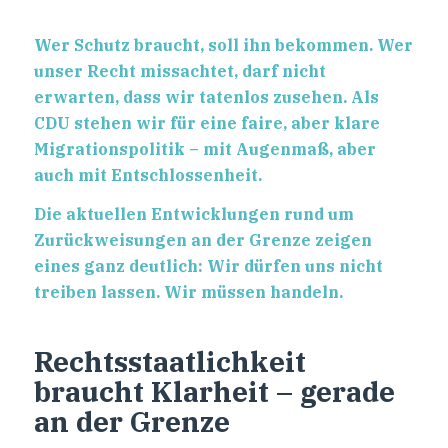
Wer Schutz braucht, soll ihn bekommen. Wer
unser Recht missachtet, darf nicht
erwarten, dass wir tatenlos zusehen. Als
CDU stehen wir für eine faire, aber klare
Migrationspolitik – mit Augenmaß, aber
auch mit Entschlossenheit.
Die aktuellen Entwicklungen rund um
Zurückweisungen an der Grenze zeigen
eines ganz deutlich: Wir dürfen uns nicht
treiben lassen. Wir müssen handeln.
Rechtsstaatlichkeit
braucht Klarheit – gerade
an der Grenze