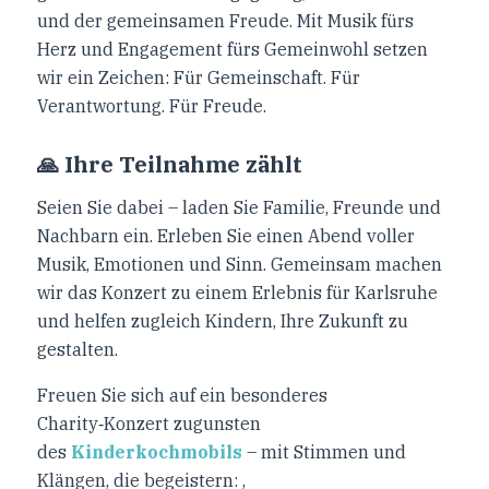
und der gemeinsamen Freude. Mit Musik fürs
Herz und Engagement fürs Gemeinwohl setzen
wir ein Zeichen: Für Gemeinschaft. Für
Verantwortung. Für Freude.
🙏 Ihre Teilnahme zählt
Seien Sie dabei – laden Sie Familie, Freunde und
Nachbarn ein. Erleben Sie einen Abend voller
Musik, Emotionen und Sinn. Gemeinsam machen
wir das Konzert zu einem Erlebnis für Karlsruhe
und helfen zugleich Kindern, Ihre Zukunft zu
gestalten.
Freuen Sie sich auf ein besonderes
Charity‑Konzert zugunsten
des
Kinderkochmobils
– mit Stimmen und
Klängen, die begeistern: ,