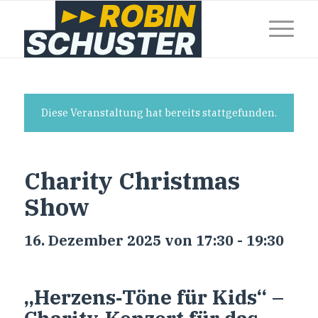
Diese Veranstaltung hat bereits stattgefunden.
Charity Christmas
Show
16. Dezember 2025 von 17:30
-
19:30
„Herzens‑Töne für Kids“ –