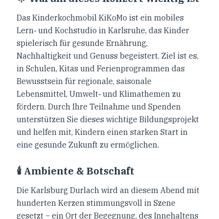
Das Kinderkochmobil KiKoMo ist ein mobiles
Lern‑ und Kochstudio in Karlsruhe, das Kinder
spielerisch für gesunde Ernährung,
Nachhaltigkeit und Genuss begeistert. Ziel ist es,
in Schulen, Kitas und Ferienprogrammen das
Bewusstsein für regionale, saisonale
Lebensmittel, Umwelt‑ und Klimathemen zu
fördern. Durch Ihre Teilnahme und Spenden
unterstützen Sie dieses wichtige Bildungsprojekt
und helfen mit, Kindern einen starken Start in
eine gesunde Zukunft zu ermöglichen.
🕯️ Ambiente & Botschaft
Die Karlsburg Durlach wird an diesem Abend mit
hunderten Kerzen stimmungsvoll in Szene
gesetzt – ein Ort der Begegnung, des Innehaltens