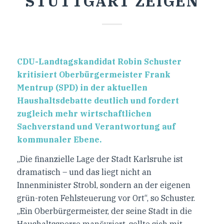
STUTTGART ZEIGEN
CDU-Landtagskandidat Robin Schuster
kritisiert Oberbürgermeister Frank
Mentrup (SPD) in der aktuellen
Haushaltsdebatte deutlich und fordert
zugleich mehr wirtschaftlichen
Sachverstand und Verantwortung auf
kommunaler Ebene.
„Die finanzielle Lage der Stadt Karlsruhe ist
dramatisch – und das liegt nicht an
Innenminister Strobl, sondern an der eigenen
grün-roten Fehlsteuerung vor Ort“, so Schuster.
„Ein Oberbürgermeister, der seine Stadt in die