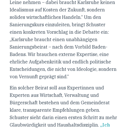
Leine nehmen – dabei braucht Karlsruhe keinen
Idealismus auf Kosten der Zukunft, sondern
solides wirtschaftliches Handeln.“ Um den
Sanierungskurs einzuleiten, bringt Schuster
einen konkreten Vorschlag in die Debatte ein:
„Karlsruhe braucht einen unabhängigen
Sanierungsbeirat – nach dem Vorbild Baden-
Badens. Wir brauchen externe Expertise, eine
ehrliche Aufgabenkritik und endlich politische
Entscheidungen, die nicht von Ideologie, sondern
von Vernunft geprägt sind.“
Ein solcher Beirat soll aus Expertinnen und
Experten aus Wirtschaft, Verwaltung und
Bürgerschaft bestehen und dem Gemeinderat
klare, transparente Empfehlungen geben.
Schuster sieht darin einen ersten Schritt zu mehr
Glaubwürdigkeit und Haushaltsdisziplin.
„Ich