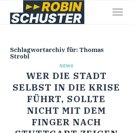
Schlagwortarchiv für:
Thomas
Strobl
NEWS
WER DIE STADT
SELBST IN DIE KRISE
FÜHRT, SOLLTE
NICHT MIT DEM
FINGER NACH